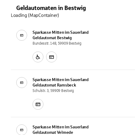
Geldautomaten
in
Bestwig
Loading (MapContainer)
Sparkasse Mitten im Sauerland
Geldautomat
Bestwig
Bundesstr. 148, 59909 Bestwig
Sparkasse Mitten im Sauerland
Geldautomat
Ramsbeck
Schulstr. 3, 59909 Bestwig
Sparkasse Mitten im Sauerland
Geldautomat
Velmede