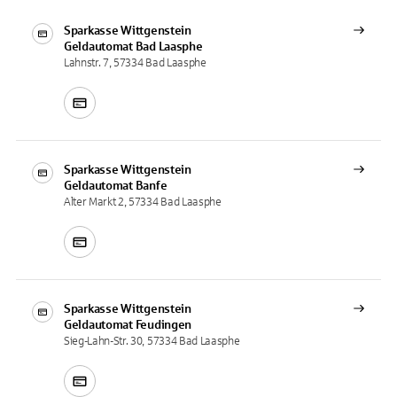
Sparkasse Wittgenstein
Geldautomat
Bad Laasphe
Lahnstr. 7, 57334 Bad Laasphe
Sparkasse Wittgenstein
Geldautomat
Banfe
Alter Markt 2, 57334 Bad Laasphe
Sparkasse Wittgenstein
Geldautomat
Feudingen
Sieg-Lahn-Str. 30, 57334 Bad Laasphe