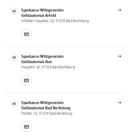
Sparkasse Wittgenstein
Geldautomat
Arfeld
Arfelder Hauptstr. 20, 57319 Bad Berleburg
Sparkasse Wittgenstein
Geldautomat
Aue
Hauptstr. 42, 57319 Bad Berleburg
Sparkasse Wittgenstein
Geldautomat
Bad Berleburg
Poststr. 15, 57319 Bad Berleburg