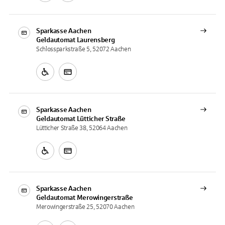
Sparkasse Aachen
Geldautomat
Laurensberg
Schlossparkstraße 5, 52072 Aachen
Sparkasse Aachen
Geldautomat
Lütticher Straße
Lütticher Straße 38, 52064 Aachen
Sparkasse Aachen
Geldautomat
Merowingerstraße
Merowingerstraße 25, 52070 Aachen