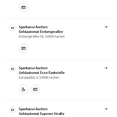
Sparkasse Aachen
Geldautomat
Erzbergerallee
Erzbergerallee 56, 52066 Aachen
Sparkasse Aachen
Geldautomat
Esso-Tankstelle
Europaplatz 4, 52068 Aachen
Sparkasse Aachen
Geldautomat
Eupener Straße