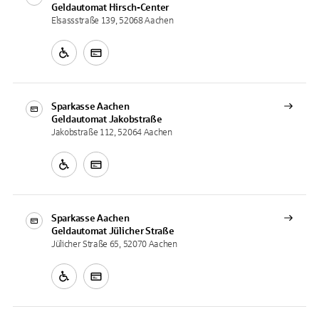
Geldautomat
Hirsch-Center
Elsassstraße 139, 52068 Aachen
Sparkasse Aachen
Geldautomat
Jakobstraße
Jakobstraße 112, 52064 Aachen
Sparkasse Aachen
Geldautomat
Jülicher Straße
Jülicher Straße 65, 52070 Aachen