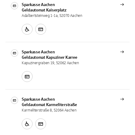
Sparkasse Aachen
Geldautomat
Kaiserplatz
Adalbertsteinweg 1-1a, 52070 Aachen
Sparkasse Aachen
Geldautomat
Kapuziner Karree
Kapuzinergraben 19, 52062 Aachen
Sparkasse Aachen
Geldautomat
Karmeliterstraße
Karmeliterstraße 8, 52064 Aachen