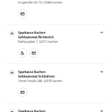
Krugenofen 62-70, 52066 Aachen
Sparkasse Aachen
Geldautomat
Richterich
Rathausplatz 7, 52072 Aachen
Sparkasse Aachen
Geldautomat
Schönforst
Trierer Straße 288, 52078 Aachen
Sparkasse Aachen