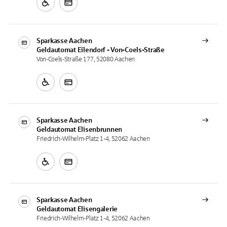
Sparkasse Aachen
Geldautomat
Eilendorf - Von-Coels-Straße
Von-Coels-Straße 177, 52080 Aachen
Sparkasse Aachen
Geldautomat
Elisenbrunnen
Friedrich-Wilhelm-Platz 1-4, 52062 Aachen
Sparkasse Aachen
Geldautomat
Elisengalerie
Friedrich-Wilhelm-Platz 1-4, 52062 Aachen