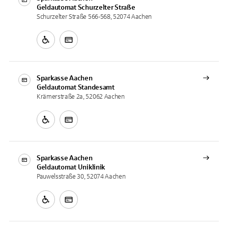
Geldautomat
Schurzelter Straße
Schurzelter Straße 566-568, 52074 Aachen
Sparkasse Aachen
Geldautomat
Standesamt
Krämerstraße 2a, 52062 Aachen
Sparkasse Aachen
Geldautomat
Uniklinik
Pauwelsstraße 30, 52074 Aachen