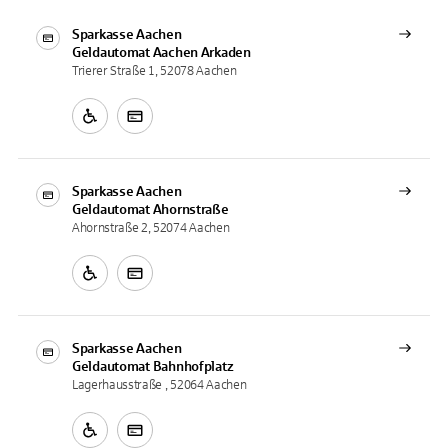
Sparkasse Aachen
Geldautomat
Aachen Arkaden
Trierer Straße 1, 52078 Aachen
Sparkasse Aachen
Geldautomat
Ahornstraße
Ahornstraße 2, 52074 Aachen
Sparkasse Aachen
Geldautomat
Bahnhofplatz
Lagerhausstraße , 52064 Aachen