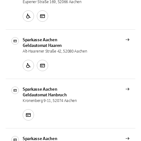
Eupener Straße 169, 52066 Aachen
Sparkasse Aachen
Geldautomat
Haaren
Alt-Haarener Straße 42, 52080 Aachen
Sparkasse Aachen
Geldautomat
Hanbruch
Kronenberg 9-11, 52074 Aachen
Sparkasse Aachen