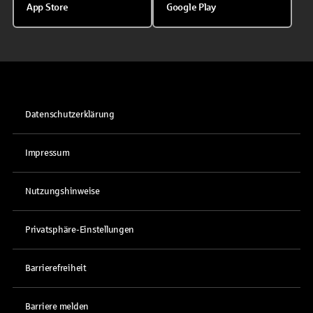
App Store
Google Play
Datenschutzerklärung
Impressum
Nutzungshinweise
Privatsphäre-Einstellungen
Barrierefreiheit
Barriere melden