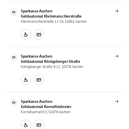
Sparkasse Aachen
Geldautomat
Kleinmarschierstraße
Kleinmarschierstraße 11-19, 52062 Aachen
Sparkasse Aachen
Geldautomat
Königsberger Straße
Königsberger Straße 9-11, 52078 Aachen
Sparkasse Aachen
Geldautomat
Kornelimünster
Korneliusmarkt 3, 52076 Aachen