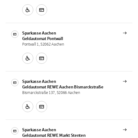
Sparkasse Aachen
Geldautomat
Pontwall
Pontwall 1, 52062 Aachen
Sparkasse Aachen
Geldautomat
REWE Aachen Bismarckstraße
Bismarckstraße 137, 52066 Aachen
Sparkasse Aachen
Geldautomat
REWE Markt Stenten