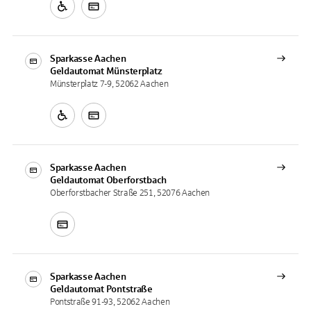
Sparkasse Aachen
Geldautomat
Münsterplatz
Münsterplatz 7-9, 52062 Aachen
Sparkasse Aachen
Geldautomat
Oberforstbach
Oberforstbacher Straße 251, 52076 Aachen
Sparkasse Aachen
Geldautomat
Pontstraße
Pontstraße 91-93, 52062 Aachen