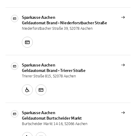
Sparkasse Aachen
Geldautomat
Brand - Niederforstbacher Straße
Niederforstbacher Straße 39, 52078 Aachen
Sparkasse Aachen
Geldautomat
Brand - Trierer Straße
Trierer Straße 815, 52078 Aachen
Sparkasse Aachen
Geldautomat
Burtscheider Markt
Burtscheider Markt 14-16, 52066 Aachen