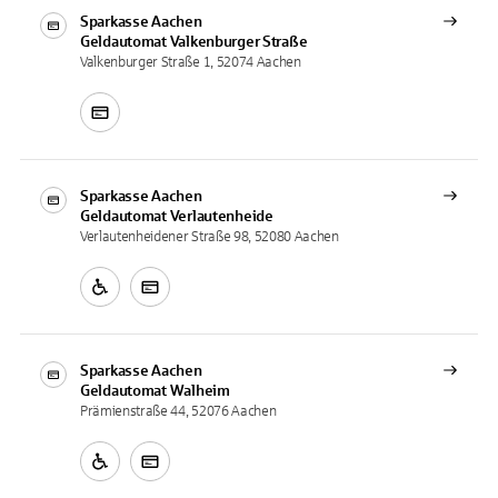
Sparkasse Aachen
Geldautomat
Valkenburger Straße
Valkenburger Straße 1, 52074 Aachen
Sparkasse Aachen
Geldautomat
Verlautenheide
Verlautenheidener Straße 98, 52080 Aachen
Sparkasse Aachen
Geldautomat
Walheim
Prämienstraße 44, 52076 Aachen