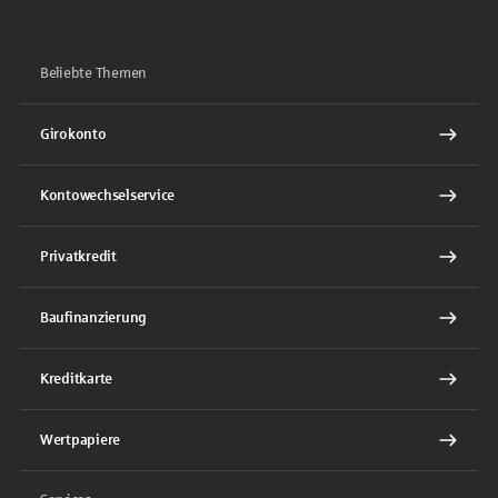
Beliebte Themen
Girokonto
Kontowechselservice
Privatkredit
Baufinanzierung
Kreditkarte
Wertpapiere