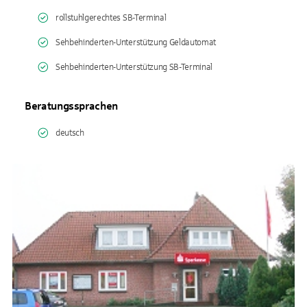
rollstuhlgerechtes SB-Terminal
Sehbehinderten-Unterstützung Geldautomat
Sehbehinderten-Unterstützung SB-Terminal
Beratungssprachen
deutsch