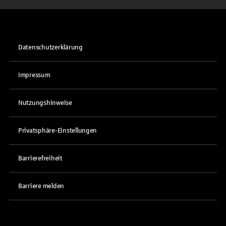
Datenschutzerklärung
Impressum
Nutzungshinweise
Privatsphäre-Einstellungen
Barrierefreiheit
Barriere melden