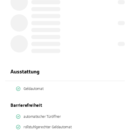
Ausstattung
Geldautomat
Barrierefreiheit
automatischer Türöffner
rollstuhlgerechter Geldautomat