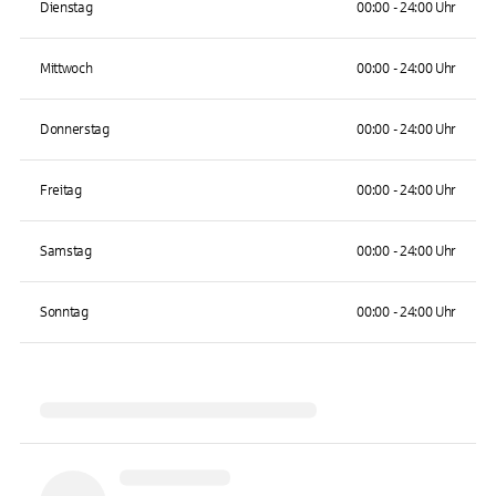
Dienstag
00:00 - 24:00 Uhr
Mittwoch
00:00 - 24:00 Uhr
Donnerstag
00:00 - 24:00 Uhr
Freitag
00:00 - 24:00 Uhr
Samstag
00:00 - 24:00 Uhr
Sonntag
00:00 - 24:00 Uhr