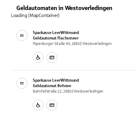
Geldautomaten
in
Westoverledingen
Loading (MapContainer)
Sparkasse LeerWittmund
Geldautomat
Flachsmeer
Papenburger Straße 94, 26810 Westoverledingen
Sparkasse LeerWittmund
Geldautomat
Ihrhove
Bahnhofstraße 22, 26810 Westoverledingen