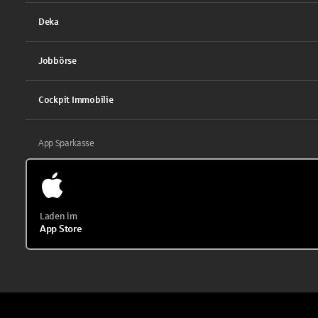
Deka
Jobbörse
Cockpit Immobilie
App Sparkasse
Laden im
App Store