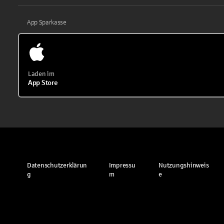
App Sparkasse
Laden im
App Store
Datenschutzerklärun
Impressu
Nutzungshinweis
g
m
e