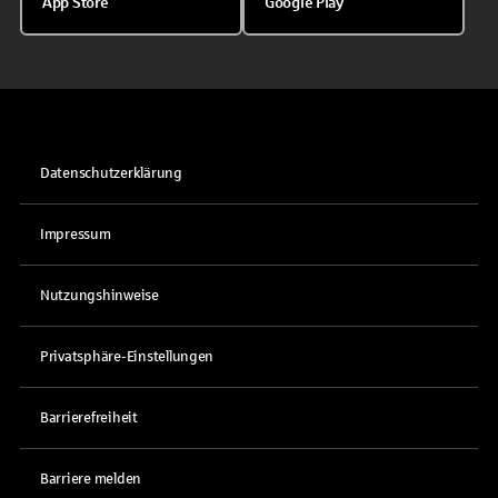
App Store
Google Play
Datenschutzerklärung
Impressum
Nutzungshinweise
Privatsphäre-Einstellungen
Barrierefreiheit
Barriere melden