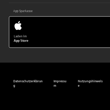
App Sparkasse
Laden im
App Store
Datenschutzerklärun
Impressu
Nutzungshinweis
g
m
e