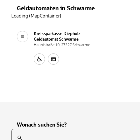
Geldautomaten
in
Schwarme
Loading (MapContainer)
Kreissparkasse Diepholz
Geldautomat
Schwarme
Hauptstraße 10, 27327 Schwarme
Wonach suchen Sie?
Suchfeld