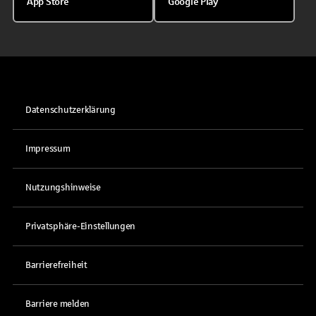
App Store
Google Play
Datenschutzerklärung
Impressum
Nutzungshinweise
Privatsphäre-Einstellungen
Barrierefreiheit
Barriere melden