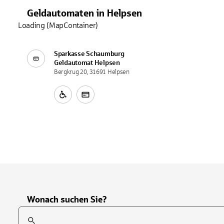
Geldautomaten
in
Helpsen
Loading (MapContainer)
Sparkasse Schaumburg
Geldautomat
Helpsen
Bergkrug 20, 31691 Helpsen
Wonach suchen Sie?
Suchfeld