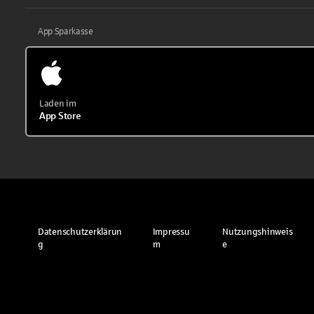
App Sparkasse
Laden im
App Store
Datenschutzerklärun
Impressu
Nutzungshinweis
g
m
e