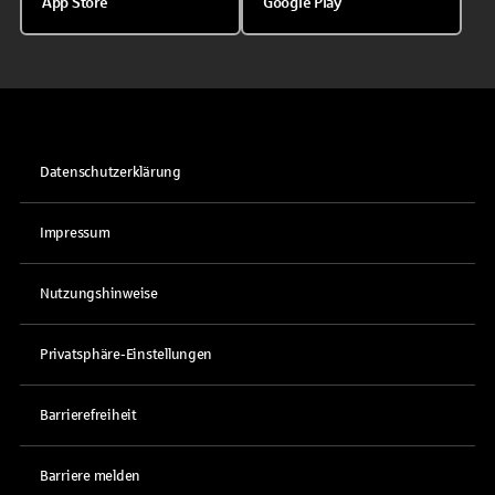
App Store
Google Play
Datenschutzerklärung
Impressum
Nutzungshinweise
Privatsphäre-Einstellungen
Barrierefreiheit
Barriere melden