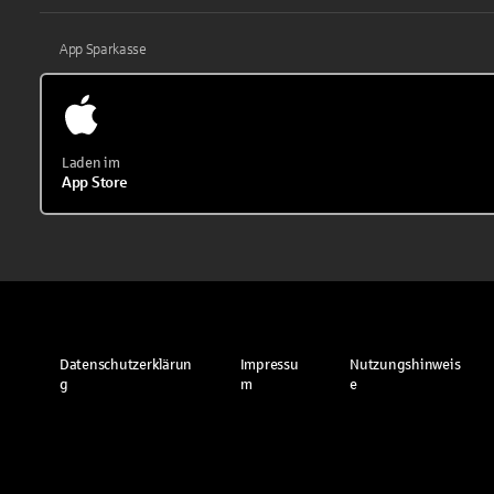
App Sparkasse
Laden im
App Store
Datenschutzerklärun
Impressu
Nutzungshinweis
g
m
e