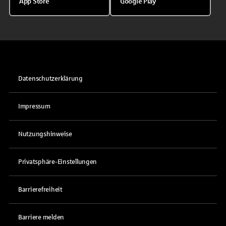
App Store
Google Play
Datenschutzerklärung
Impressum
Nutzungshinweise
Privatsphäre-Einstellungen
Barrierefreiheit
Barriere melden