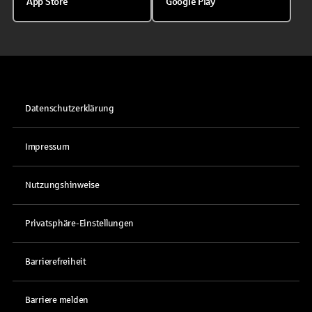
App Store
Google Play
Datenschutzerklärung
Impressum
Nutzungshinweise
Privatsphäre-Einstellungen
Barrierefreiheit
Barriere melden