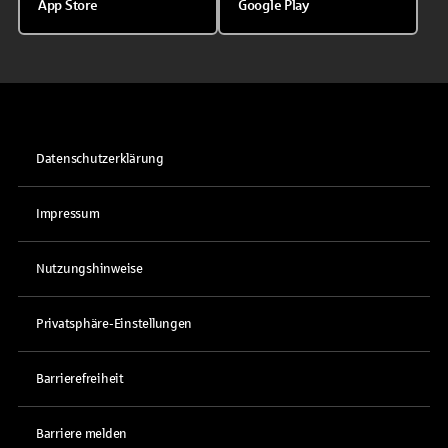
App Store
Google Play
Datenschutzerklärung
Impressum
Nutzungshinweise
Privatsphäre-Einstellungen
Barrierefreiheit
Barriere melden