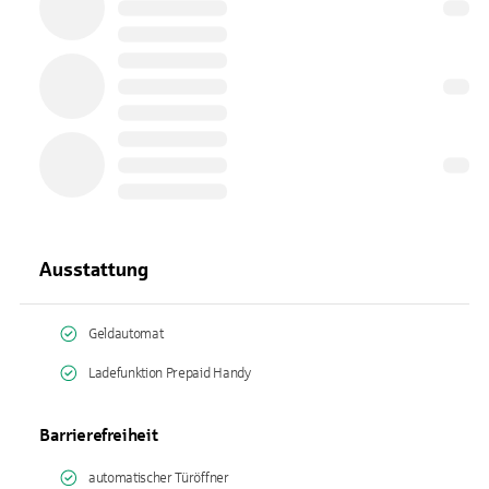
Ausstattung
Geldautomat
Ladefunktion Prepaid Handy
Barrierefreiheit
automatischer Türöffner