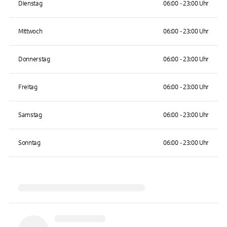
Dienstag
06:00 - 23:00 Uhr
Mittwoch
06:00 - 23:00 Uhr
Donnerstag
06:00 - 23:00 Uhr
Freitag
06:00 - 23:00 Uhr
Samstag
06:00 - 23:00 Uhr
Sonntag
06:00 - 23:00 Uhr