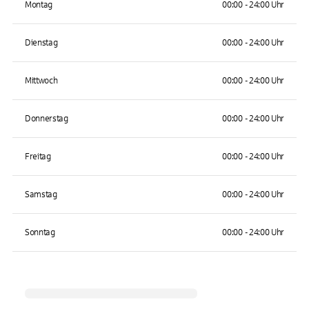
Montag
00:00 - 24:00 Uhr
Dienstag
00:00 - 24:00 Uhr
Mittwoch
00:00 - 24:00 Uhr
Donnerstag
00:00 - 24:00 Uhr
Freitag
00:00 - 24:00 Uhr
Samstag
00:00 - 24:00 Uhr
Sonntag
00:00 - 24:00 Uhr