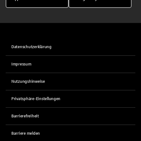
Datenschutzerklärung
Impressum
Nutzungshinweise
Privatsphäre-Einstellungen
Barrierefreiheit
Barriere melden