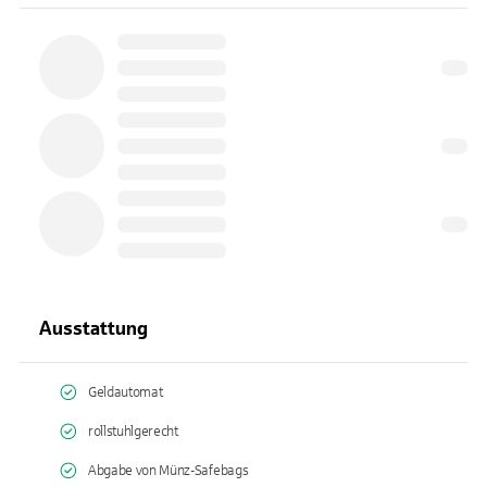
Ausstattung
Geldautomat
rollstuhlgerecht
Abgabe von Münz-Safebags