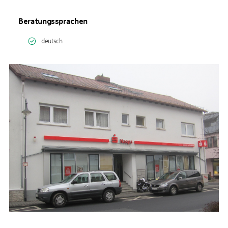
Beratungssprachen
deutsch