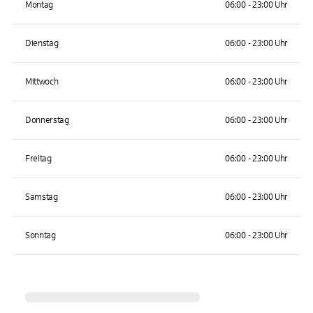
Montag
06:00 - 23:00 Uhr
Dienstag
06:00 - 23:00 Uhr
Mittwoch
06:00 - 23:00 Uhr
Donnerstag
06:00 - 23:00 Uhr
Freitag
06:00 - 23:00 Uhr
Samstag
06:00 - 23:00 Uhr
Sonntag
06:00 - 23:00 Uhr