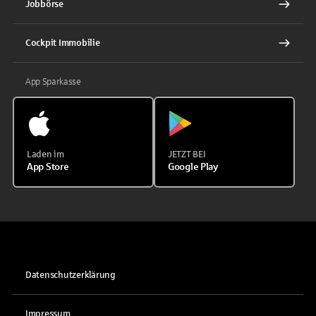
Jobbörse
Cockpit Immobilie
App Sparkasse
Laden im
JETZT BEI
App Store
Google Play
Datenschutzerklärung
Impressum