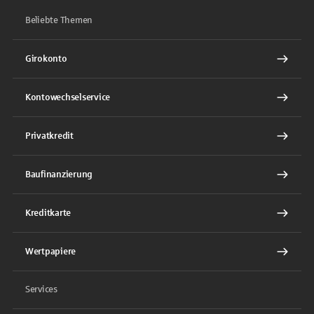
Beliebte Themen
Girokonto
Kontowechselservice
Privatkredit
Baufinanzierung
Kreditkarte
Wertpapiere
Services