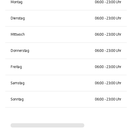
Montag
06:00 - 23:00 Uhr
Dienstag
06:00 - 23:00 Uhr
Mittwoch
06:00 - 23:00 Uhr
Donnerstag
06:00 - 23:00 Uhr
Freitag
06:00 - 23:00 Uhr
Samstag
06:00 - 23:00 Uhr
Sonntag
06:00 - 23:00 Uhr