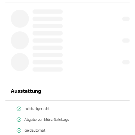
Ausstattung
rollstuhlgerecht
Abgabe von Münz-Safebags
Geldautomat