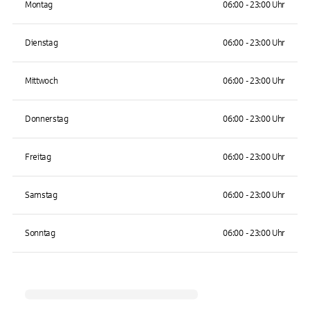
Montag
06:00 - 23:00 Uhr
Dienstag
06:00 - 23:00 Uhr
Mittwoch
06:00 - 23:00 Uhr
Donnerstag
06:00 - 23:00 Uhr
Freitag
06:00 - 23:00 Uhr
Samstag
06:00 - 23:00 Uhr
Sonntag
06:00 - 23:00 Uhr