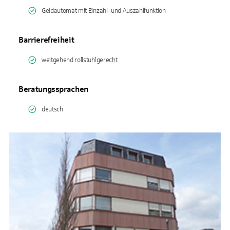
Geldautomat mit Einzahl- und Auszahlfunktion
Barrierefreiheit
weitgehend rollstuhlgerecht
Beratungssprachen
deutsch