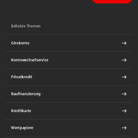
Beliebte Themen
Girokonto
Kontowechselservice
Privatkredit
Baufinanzierung
Kreditkarte
Wertpapiere