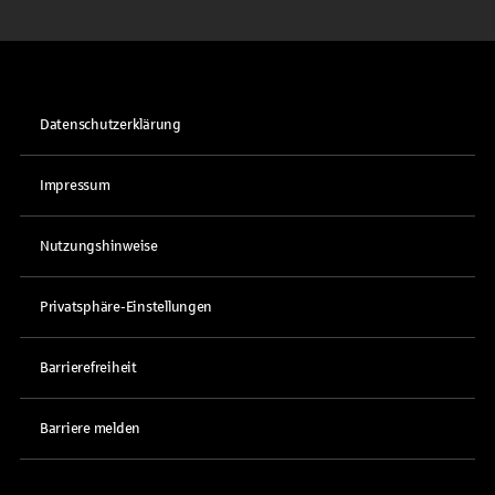
Datenschutzerklärung
Impressum
Nutzungshinweise
Privatsphäre-Einstellungen
Barrierefreiheit
Barriere melden