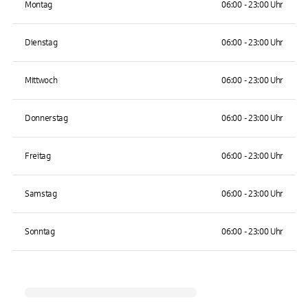
Montag
06:00 - 23:00 Uhr
Dienstag
06:00 - 23:00 Uhr
Mittwoch
06:00 - 23:00 Uhr
Donnerstag
06:00 - 23:00 Uhr
Freitag
06:00 - 23:00 Uhr
Samstag
06:00 - 23:00 Uhr
Sonntag
06:00 - 23:00 Uhr