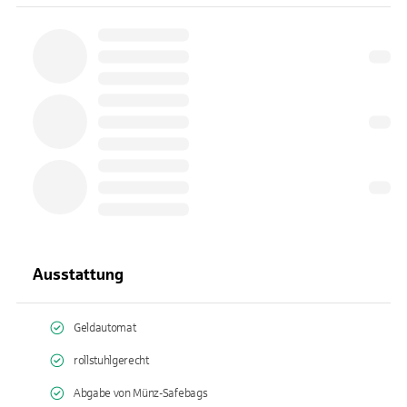
Ausstattung
Geldautomat
rollstuhlgerecht
Abgabe von Münz-Safebags