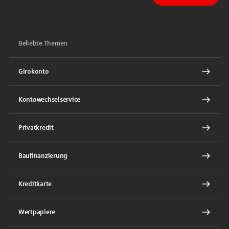
Beliebte Themen
Girokonto
Kontowechselservice
Privatkredit
Baufinanzierung
Kreditkarte
Wertpapiere