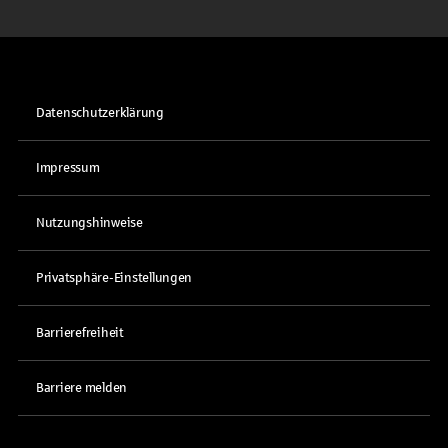
Datenschutzerklärung
Impressum
Nutzungshinweise
Privatsphäre-Einstellungen
Barrierefreiheit
Barriere melden