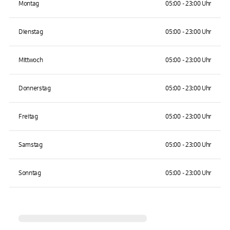
Montag
05:00 - 23:00 Uhr
Dienstag
05:00 - 23:00 Uhr
Mittwoch
05:00 - 23:00 Uhr
Donnerstag
05:00 - 23:00 Uhr
Freitag
05:00 - 23:00 Uhr
Samstag
05:00 - 23:00 Uhr
Sonntag
05:00 - 23:00 Uhr