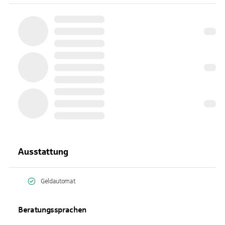
Ausstattung
Geldautomat
Beratungssprachen