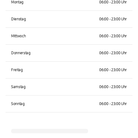
Montag
06:00 - 23:00 Uhr
Dienstag
06:00 - 23:00 Uhr
Mittwoch
06:00 - 23:00 Uhr
Donnerstag
06:00 - 23:00 Uhr
Freitag
06:00 - 23:00 Uhr
Samstag
06:00 - 23:00 Uhr
Sonntag
06:00 - 23:00 Uhr