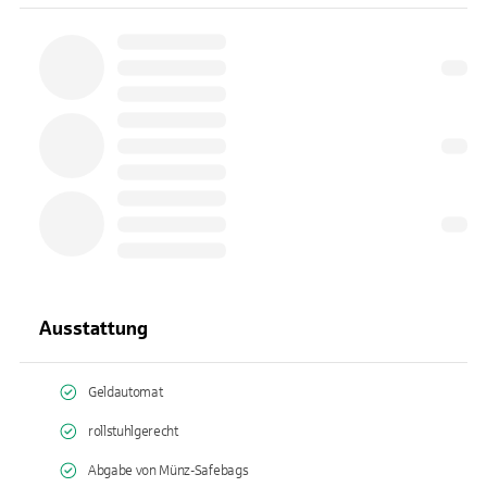
Ausstattung
Geldautomat
rollstuhlgerecht
Abgabe von Münz-Safebags