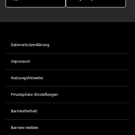
Datenschutzerklärung
Impressum
Nutzungshinweise
Privatsphäre-Einstellungen
Barrierefreiheit
Barriere melden