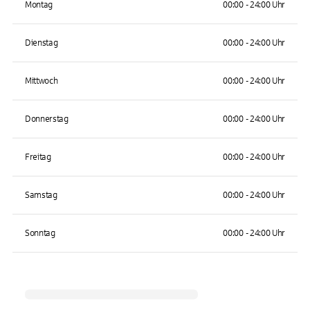
Montag
00:00 - 24:00 Uhr
Dienstag
00:00 - 24:00 Uhr
Mittwoch
00:00 - 24:00 Uhr
Donnerstag
00:00 - 24:00 Uhr
Freitag
00:00 - 24:00 Uhr
Samstag
00:00 - 24:00 Uhr
Sonntag
00:00 - 24:00 Uhr