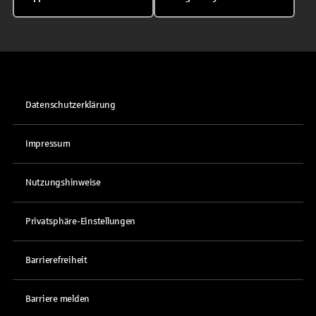
Datenschutzerklärung
Impressum
Nutzungshinweise
Privatsphäre-Einstellungen
Barrierefreiheit
Barriere melden