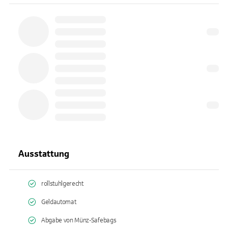
Ausstattung
rollstuhlgerecht
Geldautomat
Abgabe von Münz-Safebags