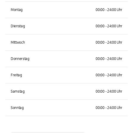
Montag
00:00 - 24:00 Uhr
Dienstag
00:00 - 24:00 Uhr
Mittwoch
00:00 - 24:00 Uhr
Donnerstag
00:00 - 24:00 Uhr
Freitag
00:00 - 24:00 Uhr
Samstag
00:00 - 24:00 Uhr
Sonntag
00:00 - 24:00 Uhr