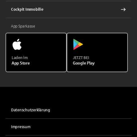
Cockpit Immobilie
App Sparkasse
Laden im
JETZT BEI
App Store
Google Play
Datenschutzerklärung
Impressum