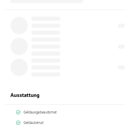
Ausstattung
Geldausgabeautomat
Geldautomat