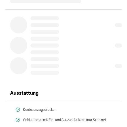
Ausstattung
Kontoauszugsdrucker
Geldautomat mit Ein- und Auszahlfunktion (nur Scheine)