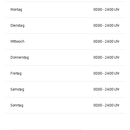
Montag
00:00 - 24:00 Uhr
Dienstag
00:00 - 24:00 Uhr
Mittwoch
00:00 - 24:00 Uhr
Donnerstag
00:00 - 24:00 Uhr
Freitag
00:00 - 24:00 Uhr
Samstag
00:00 - 24:00 Uhr
Sonntag
00:00 - 24:00 Uhr