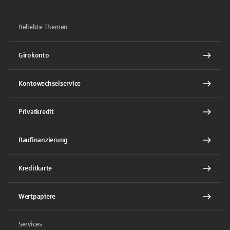
Beliebte Themen
Girokonto
Kontowechselservice
Privatkredit
Baufinanzierung
Kreditkarte
Wertpapiere
Services