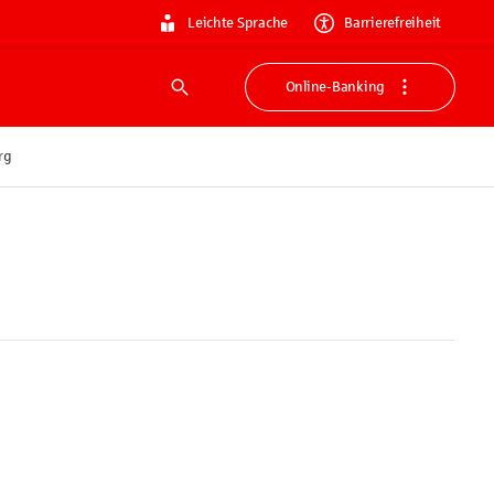
Leichte Sprache
Barrierefreiheit
Online-Banking
Suche
rg