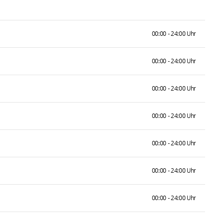
00:00 - 24:00 Uhr
00:00 - 24:00 Uhr
00:00 - 24:00 Uhr
00:00 - 24:00 Uhr
00:00 - 24:00 Uhr
00:00 - 24:00 Uhr
00:00 - 24:00 Uhr