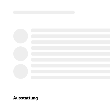
Ausstattung