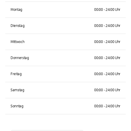
Montag
00:00 - 24:00 Uhr
Dienstag
00:00 - 24:00 Uhr
Mittwoch
00:00 - 24:00 Uhr
Donnerstag
00:00 - 24:00 Uhr
Freitag
00:00 - 24:00 Uhr
Samstag
00:00 - 24:00 Uhr
Sonntag
00:00 - 24:00 Uhr