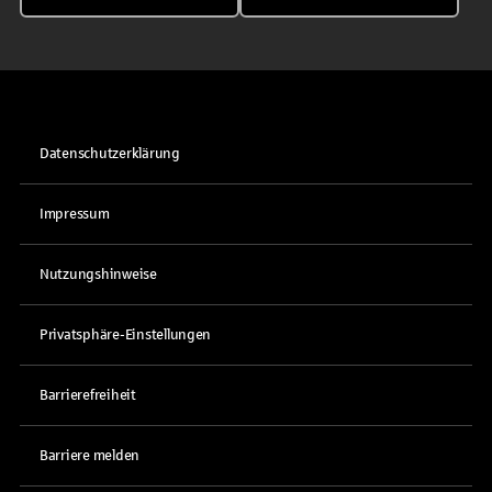
Datenschutzerklärung
Impressum
Nutzungshinweise
Privatsphäre-Einstellungen
Barrierefreiheit
Barriere melden