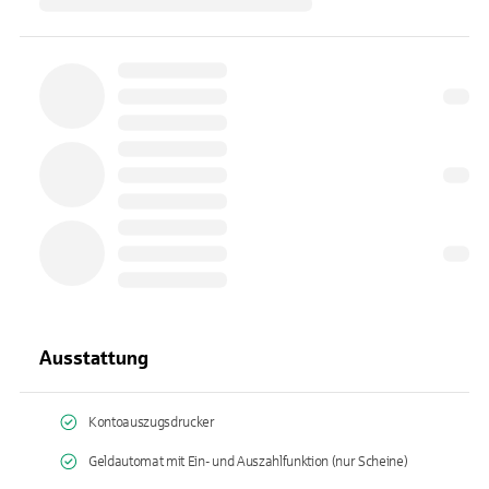
Ausstattung
Kontoauszugsdrucker
Geldautomat mit Ein- und Auszahlfunktion (nur Scheine)