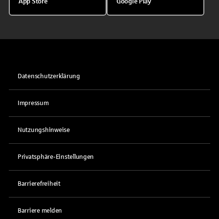
App Store
Google Play
Datenschutzerklärung
Impressum
Nutzungshinweise
Privatsphäre-Einstellungen
Barrierefreiheit
Barriere melden