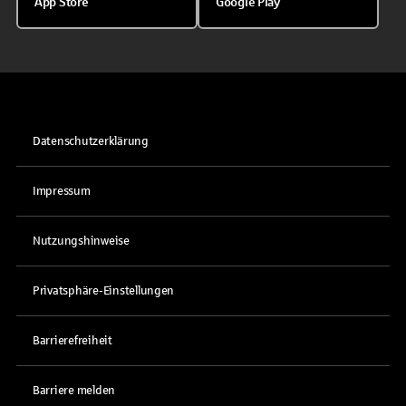
App Store
Google Play
Datenschutzerklärung
Impressum
Nutzungshinweise
Privatsphäre-Einstellungen
Barrierefreiheit
Barriere melden