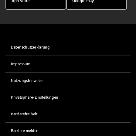
App Store
Google Play
Datenschutzerklärung
Impressum
Nutzungshinweise
Privatsphäre-Einstellungen
Barrierefreiheit
Barriere melden