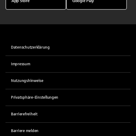
App Store
Google Play
Datenschutzerklärung
Impressum
Nutzungshinweise
Privatsphäre-Einstellungen
Barrierefreiheit
Barriere melden