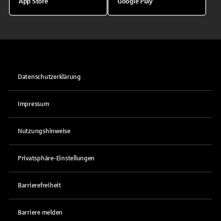
App Store
Google Play
Datenschutzerklärung
Impressum
Nutzungshinweise
Privatsphäre-Einstellungen
Barrierefreiheit
Barriere melden