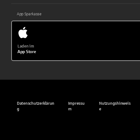
App Sparkasse
Laden im
App Store
Datenschutzerklärun
Impressu
Nutzungshinweis
g
m
e