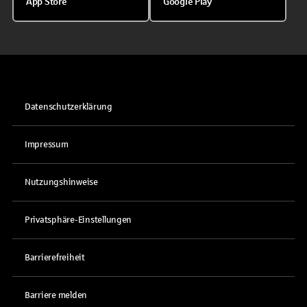
App Store
Google Play
Datenschutzerklärung
Impressum
Nutzungshinweise
Privatsphäre-Einstellungen
Barrierefreiheit
Barriere melden