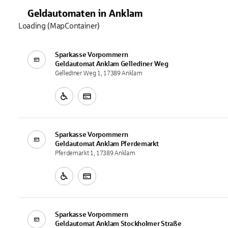
Geldautomaten
in
Anklam
Loading (MapContainer)
Sparkasse Vorpommern
Geldautomat
Anklam Gellediner Weg
Gellediner Weg 1, 17389 Anklam
Sparkasse Vorpommern
Geldautomat
Anklam Pferdemarkt
Pferdemarkt 1, 17389 Anklam
Sparkasse Vorpommern
Geldautomat
Anklam Stockholmer Straße