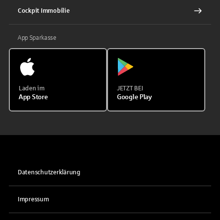
Cockpit Immobilie
App Sparkasse
Laden im
JETZT BEI
App Store
Google Play
Datenschutzerklärung
Impressum