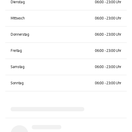
Dienstag
06:00 - 23:00 Uhr
Mittwoch
06:00 - 23:00 Uhr
Donnerstag
06:00 - 23:00 Uhr
Freitag
06:00 - 23:00 Uhr
Samstag
06:00 - 23:00 Uhr
Sonntag
06:00 - 23:00 Uhr