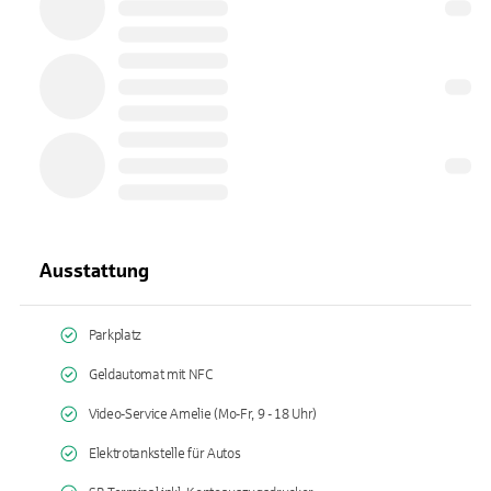
Ausstattung
Parkplatz
Geldautomat mit NFC
Video-Service Amelie (Mo-Fr, 9 - 18 Uhr)
Elektrotankstelle für Autos