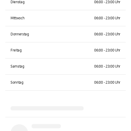
Dienstag
06:00 - 23:00 Uhr
Mittwoch
06:00 - 23:00 Uhr
Donnerstag
06:00 - 23:00 Uhr
Freitag
06:00 - 23:00 Uhr
Samstag
06:00 - 23:00 Uhr
Sonntag
06:00 - 23:00 Uhr