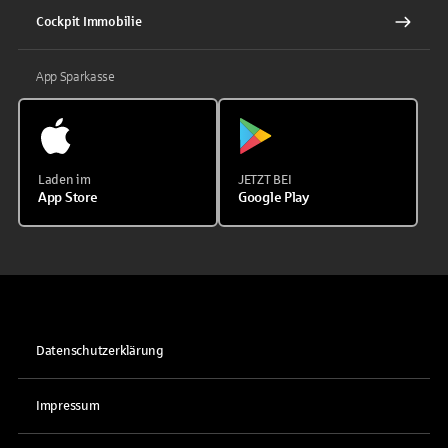
Cockpit Immobilie
App Sparkasse
Laden im
JETZT BEI
App Store
Google Play
Datenschutzerklärung
Impressum