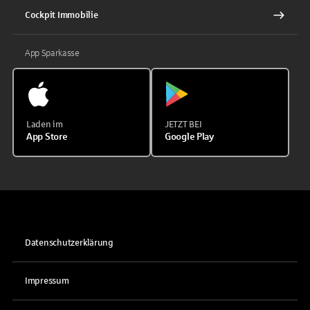
Cockpit Immobilie
App Sparkasse
Laden im
JETZT BEI
App Store
Google Play
Datenschutzerklärung
Impressum