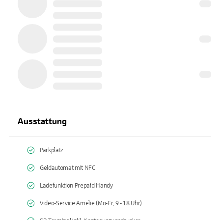
Ausstattung
Parkplatz
Geldautomat mit NFC
Ladefunktion Prepaid Handy
Video-Service Amelie (Mo-Fr, 9 - 18 Uhr)