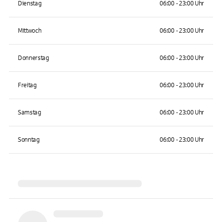
Dienstag
06:00 - 23:00 Uhr
Mittwoch
06:00 - 23:00 Uhr
Donnerstag
06:00 - 23:00 Uhr
Freitag
06:00 - 23:00 Uhr
Samstag
06:00 - 23:00 Uhr
Sonntag
06:00 - 23:00 Uhr