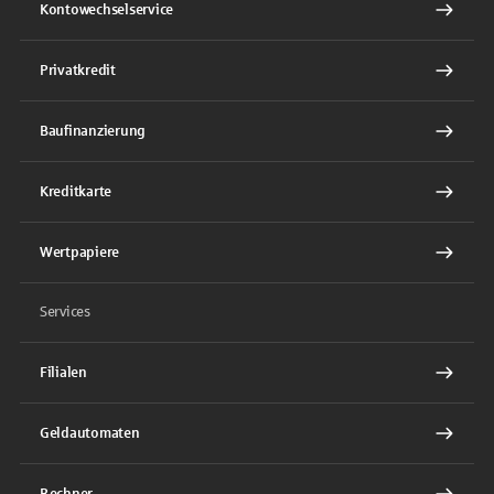
Kontowechselservice
Privatkredit
Baufinanzierung
Kreditkarte
Wertpapiere
Services
Filialen
Geldautomaten
Rechner