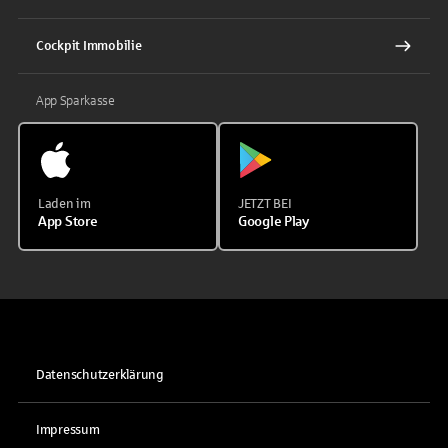
Cockpit Immobilie
App Sparkasse
Laden im
JETZT BEI
App Store
Google Play
Datenschutzerklärung
Impressum