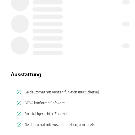
Ausstattung
Geldautomat mit Auszahlfunktion (nur Scheine)
BFSG-konforme Software
Rollstuhlgerechter Zugang
Geldautomat mit Auszahlfunktion, barrierefrei