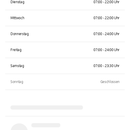
Dienstag
07:00 - 22:00 Uhr
Mittwoch
07:00 - 22:00 Uhr
Donnerstag
07:00 - 24:00 Uhr
Freitag
07:00 - 24:00 Uhr
Samstag
07:00 - 23:30 Uhr
Sonntag
Geschlossen