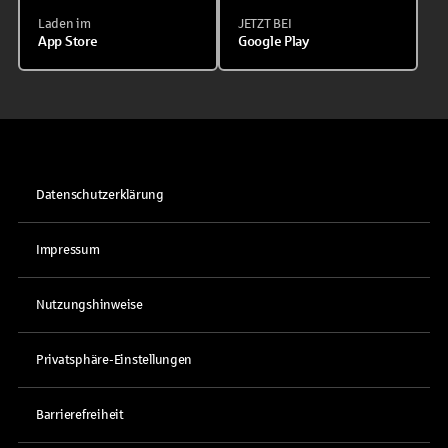
Laden im
JETZT BEI
App Store
Google Play
Datenschutzerklärung
Impressum
Nutzungshinweise
Privatsphäre-Einstellungen
Barrierefreiheit