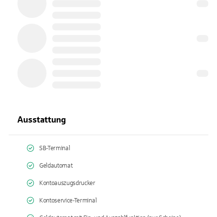
Ausstattung
SB-Terminal
Geldautomat
Kontoauszugsdrucker
Kontoservice-Terminal