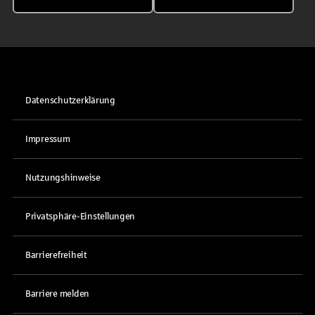
Datenschutzerklärung
Impressum
Nutzungshinweise
Privatsphäre-Einstellungen
Barrierefreiheit
Barriere melden