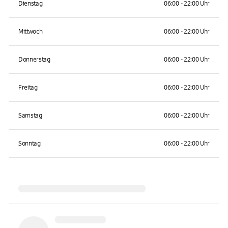
Dienstag
06:00 - 22:00 Uhr
Mittwoch
06:00 - 22:00 Uhr
Donnerstag
06:00 - 22:00 Uhr
Freitag
06:00 - 22:00 Uhr
Samstag
06:00 - 22:00 Uhr
Sonntag
06:00 - 22:00 Uhr