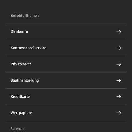
Beliebte Themen
Girokonto
Kontowechselservice
Privatkredit
Baufinanzierung
Kreditkarte
Wertpapiere
Services