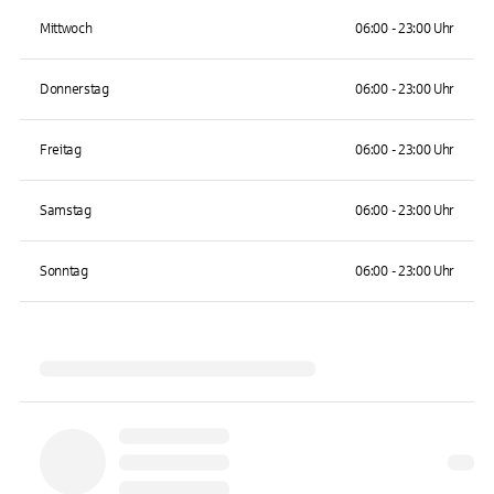
Mittwoch
06:00 - 23:00 Uhr
Donnerstag
06:00 - 23:00 Uhr
Freitag
06:00 - 23:00 Uhr
Samstag
06:00 - 23:00 Uhr
Sonntag
06:00 - 23:00 Uhr