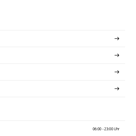
06:00 - 23:00 Uhr