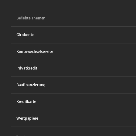
Beliebte Themen
Girokonto
Kontowechselservice
Privatkredit
Baufinanzierung
Kreditkarte
Wertpapiere