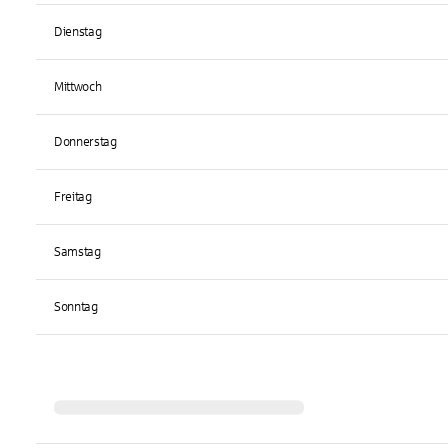
Dienstag
Mittwoch
Donnerstag
Freitag
Samstag
Sonntag