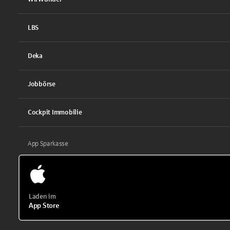
LBS
Deka
Jobbörse
Cockpit Immobilie
App Sparkasse
Laden im
App Store