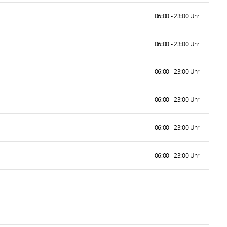
06:00 - 23:00 Uhr
06:00 - 23:00 Uhr
06:00 - 23:00 Uhr
06:00 - 23:00 Uhr
06:00 - 23:00 Uhr
06:00 - 23:00 Uhr