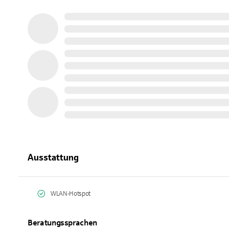
Ausstattung
WLAN-Hotspot
Beratungssprachen