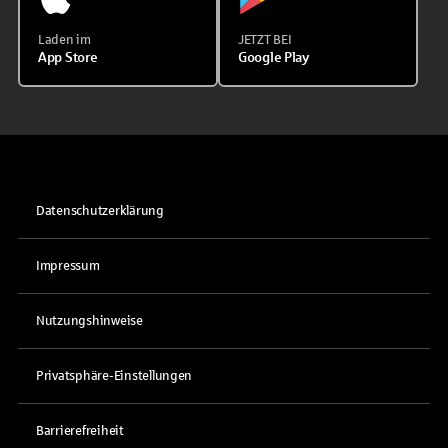
Laden im
JETZT BEI
App Store
Google Play
Datenschutzerklärung
Impressum
Nutzungshinweise
Privatsphäre-Einstellungen
Barrierefreiheit