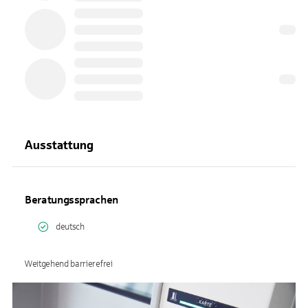
Ausstattung
Beratungssprachen
deutsch
Weitgehend barrierefrei