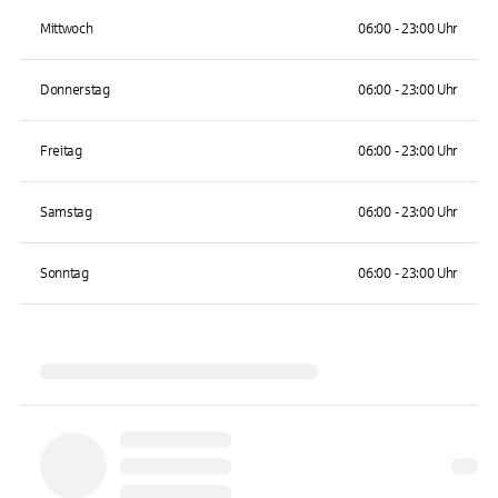
Mittwoch
06:00 - 23:00 Uhr
Donnerstag
06:00 - 23:00 Uhr
Freitag
06:00 - 23:00 Uhr
Samstag
06:00 - 23:00 Uhr
Sonntag
06:00 - 23:00 Uhr