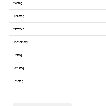
Montag
Dienstag
Mittwoch
Donnerstag
Freitag
Samstag
Sonntag