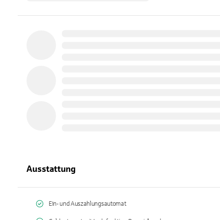
Ausstattung
Ein- und Auszahlungsautomat