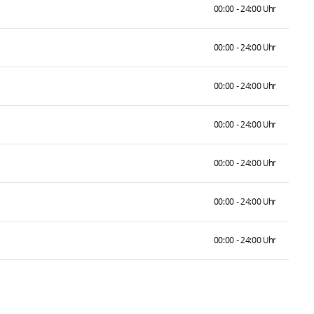
00:00 - 24:00 Uhr
00:00 - 24:00 Uhr
00:00 - 24:00 Uhr
00:00 - 24:00 Uhr
00:00 - 24:00 Uhr
00:00 - 24:00 Uhr
00:00 - 24:00 Uhr