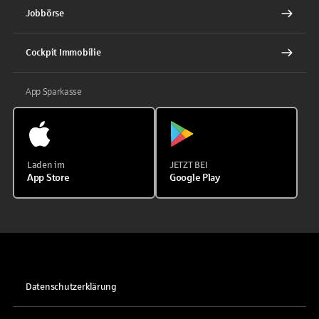
Jobbörse
Cockpit Immobilie
App Sparkasse
Laden im
JETZT BEI
App Store
Google Play
Datenschutzerklärung