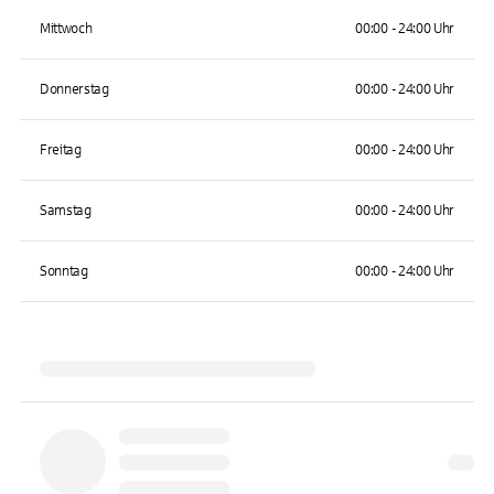
Mittwoch
00:00 - 24:00 Uhr
Donnerstag
00:00 - 24:00 Uhr
Freitag
00:00 - 24:00 Uhr
Samstag
00:00 - 24:00 Uhr
Sonntag
00:00 - 24:00 Uhr