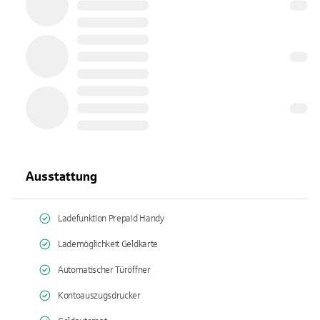
Ausstattung
Ladefunktion Prepaid Handy
Lademöglichkeit Geldkarte
Automatischer Türöffner
Kontoauszugsdrucker