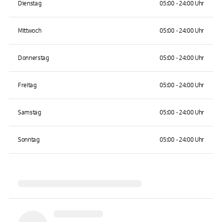
Dienstag
05:00 - 24:00 Uhr
Mittwoch
05:00 - 24:00 Uhr
Donnerstag
05:00 - 24:00 Uhr
Freitag
05:00 - 24:00 Uhr
Samstag
05:00 - 24:00 Uhr
Sonntag
05:00 - 24:00 Uhr