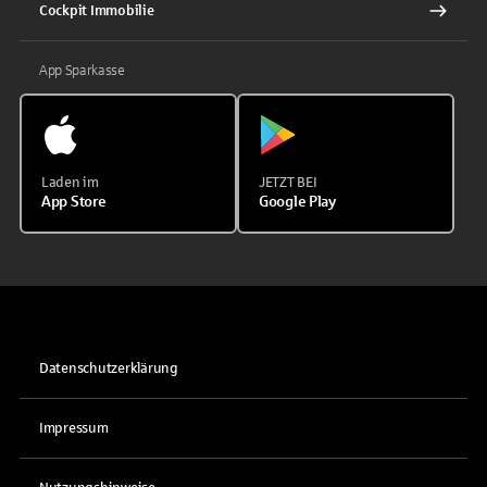
Cockpit Immobilie
App Sparkasse
Laden im
JETZT BEI
App Store
Google Play
Datenschutzerklärung
Impressum