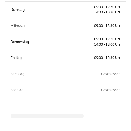
09:00 - 12:30 Uhr
Dienstag
14:00 - 16:30 Uhr
Mittwoch
09:00 - 12:30 Uhr
09:00 - 12:30 Uhr
Donnerstag
14:00 - 18:00 Uhr
Freitag
09:00 - 12:30 Uhr
Samstag
Geschlossen
Sonntag
Geschlossen