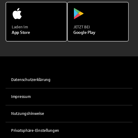
Laden im
JETZT BEI
App Store
Google Play
Datenschutzerklärung
Impressum
Nutzungshinweise
Privatsphäre-Einstellungen