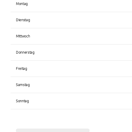
Montag
Dienstag
Mittwoch
Donnerstag
Freitag
Samstag
Sonntag