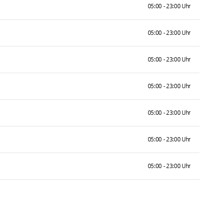
05:00 - 23:00 Uhr
05:00 - 23:00 Uhr
05:00 - 23:00 Uhr
05:00 - 23:00 Uhr
05:00 - 23:00 Uhr
05:00 - 23:00 Uhr
05:00 - 23:00 Uhr