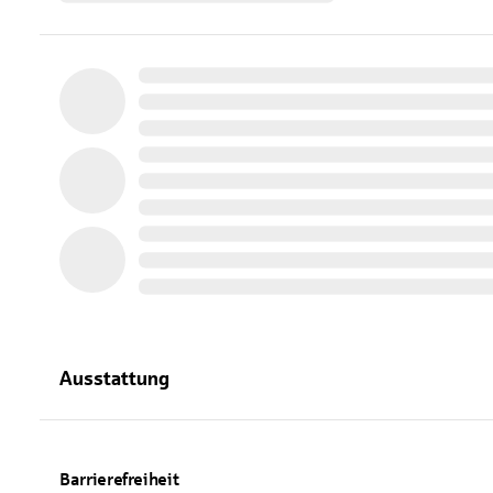
Ausstattung
Barrierefreiheit